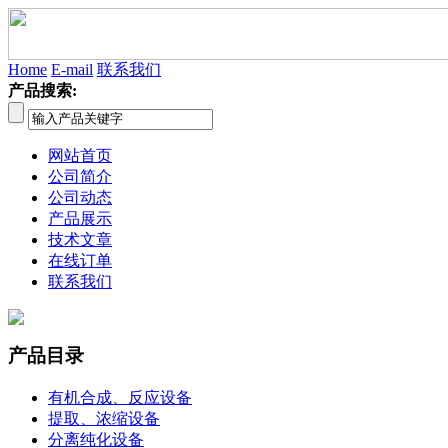
Home
E-mail
联系我们
产品搜索:
网站首页
公司简介
公司动态
产品展示
技术文章
在线订单
联系我们
产品目录
有机合成、反应设备
提取、浓缩设备
分离纯化设备