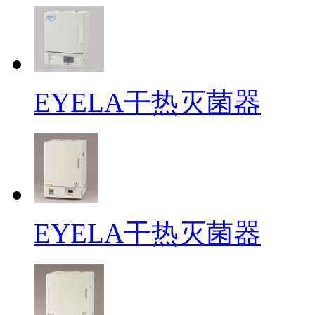
EYELA干热灭菌器
EYELA干热灭菌器