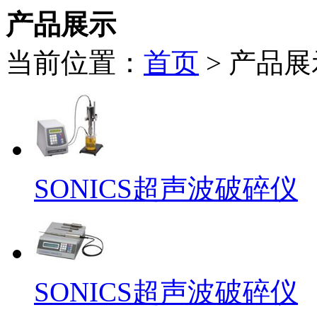
产品展示
当前位置：
首页
>
产品展
SONICS超声波破碎仪
SONICS超声波破碎仪