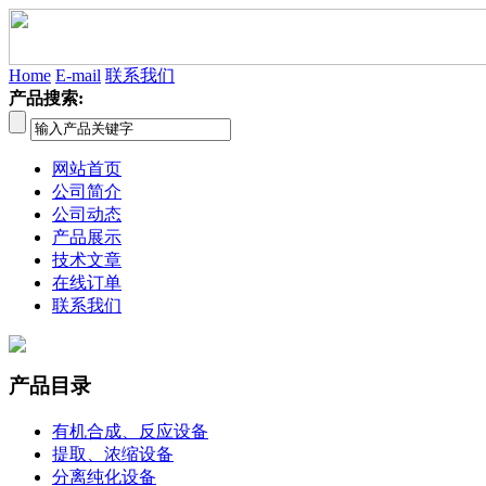
Home
E-mail
联系我们
产品搜索:
网站首页
公司简介
公司动态
产品展示
技术文章
在线订单
联系我们
产品目录
有机合成、反应设备
提取、浓缩设备
分离纯化设备