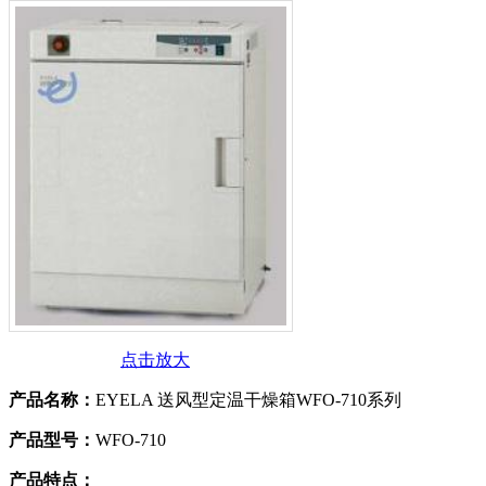
点击放大
产品名称：
EYELA 送风型定温干燥箱WFO-710系列
产品型号：
WFO-710
产品特点：