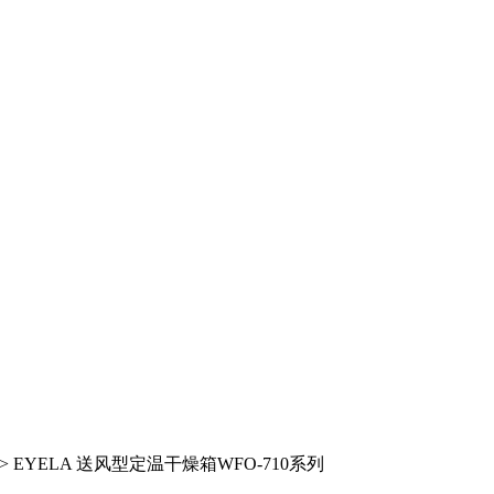
> EYELA 送风型定温干燥箱WFO-710系列