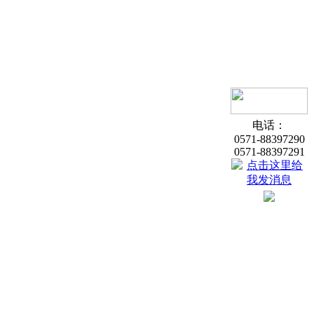
电话：
0571-88397290
0571-88397291