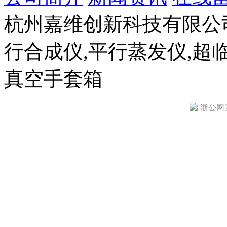
杭州嘉维创新科技有限公司(ww
行合成仪,平行蒸发仪,超
真空手套箱
浙公网安备