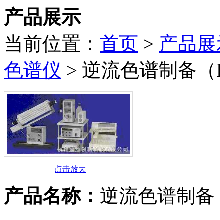
产品展示
当前位置：
首页
>
产品展
色谱仪
> 逆流色谱制备（
点击放大
产品名称：
逆流色谱制备