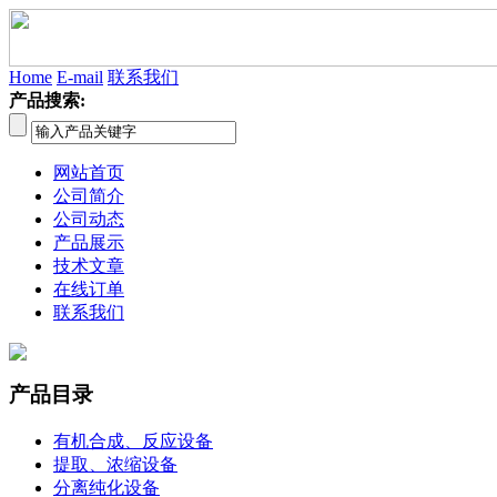
Home
E-mail
联系我们
产品搜索:
网站首页
公司简介
公司动态
产品展示
技术文章
在线订单
联系我们
产品目录
有机合成、反应设备
提取、浓缩设备
分离纯化设备