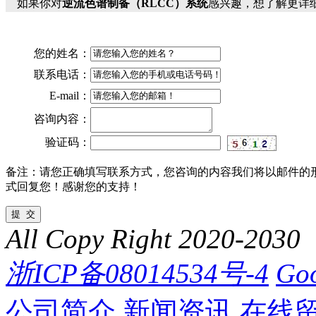
如果你对
逆流色谱制备（RLCC）系统
感兴趣，想了解更详
您的姓名：
联系电话：
E-mail：
咨询内容：
验证码：
备注：请您正确填写联系方式，您咨询的内容我们将以邮件的
式回复您！感谢您的支持！
All Copy Right 2020-2030
浙ICP备08014534号-4
Goo
公司简介
新闻资讯
在线